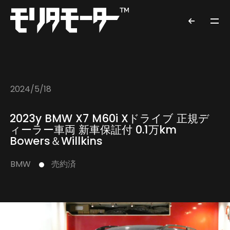
2024/5/18
2023y BMW X7 M60i Xドライブ 正規デ
ィーラー車両 新車保証付 0.1万km
Bowers＆Willkins
BMW
売約済