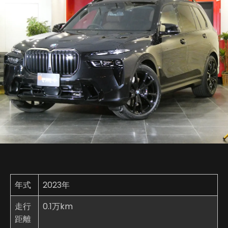
年式
2023年
走行
0.1万km
距離