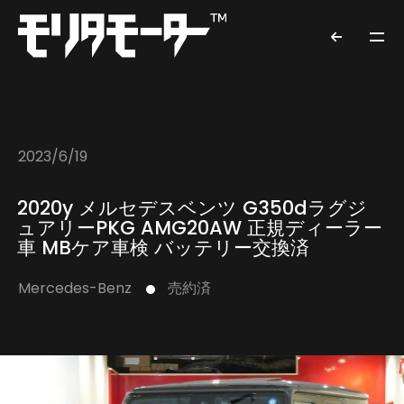
2023/6/19
2020y メルセデスベンツ G350dラグジ
ュアリーPKG AMG20AW 正規ディーラー
車 MBケア車検 バッテリー交換済
Mercedes-Benz
売約済